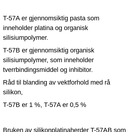
T-57A er gjennomsiktig pasta som
inneholder platina og organisk
silisiumpolymer.
T-57B er gjennomsiktig organisk
silisiumpolymer, som inneholder
tverrbindingsmiddel og inhibitor.
Råd til blanding av vektforhold med rå
silikon,
T-57B er 1 %, T-57A er 0,5 %
Bruken av silikonplatinaherder T-57AB som