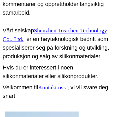
kommentarer og opprettholder langsiktig
samarbeid.
Vårt selskap
Shenzhen Tosichen Technology
Co., Ltd.
er en høyteknologisk bedrift som
spesialiserer seg på forskning og utvikling,
produksjon og salg av silikonmaterialer.
Hvis du er interessert i noen
silikonmaterialer eller silikonprodukter.
Velkommen til
Kontakt oss
, vi vil svare deg
snart.